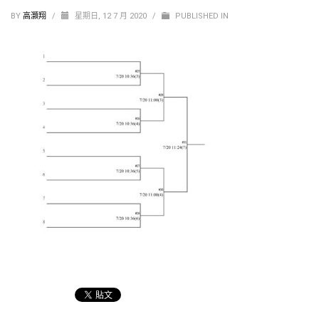
BY
高灝翔
/
星期日, 12 7 月 2020
/
PUBLISHED IN