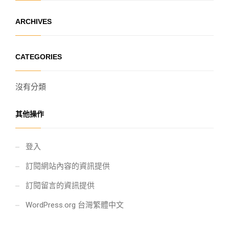
ARCHIVES
CATEGORIES
沒有分類
其他操作
登入
訂閱網站內容的資訊提供
訂閱留言的資訊提供
WordPress.org 台灣繁體中文