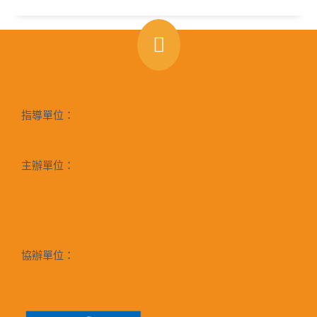
指導單位：
主辦單位：
協辦單位：