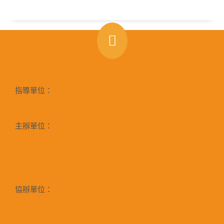
指導單位：
主辦單位：
協辦單位：