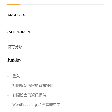
ARCHIVES
CATEGORIES
沒有分類
其他操作
登入
訂閱網站內容的資訊提供
訂閱留言的資訊提供
WordPress.org 台灣繁體中文