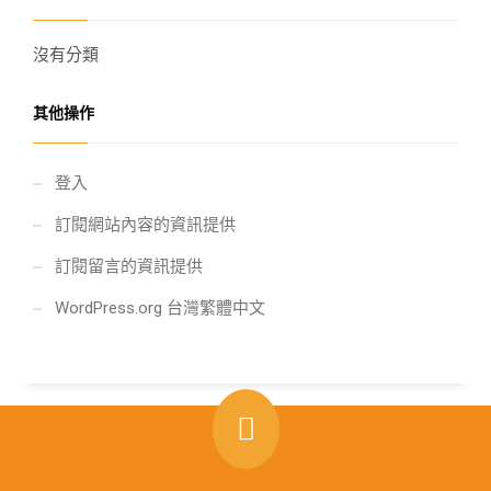
沒有分類
其他操作
登入
訂閱網站內容的資訊提供
訂閱留言的資訊提供
WordPress.org 台灣繁體中文