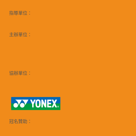
指導單位：
主辦單位：
協辦單位：
冠名贊助：