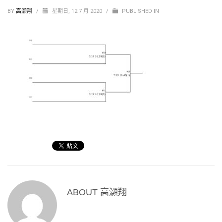
BY
高灝翔
/
星期日, 12 7 月 2020
/
PUBLISHED IN
ABOUT
高灝翔