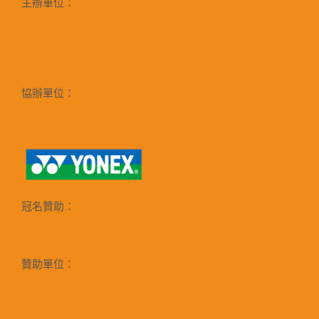
主辦單位：
協辦單位：
冠名贊助：
贊助單位：