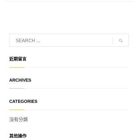
近期留言
ARCHIVES
CATEGORIES
沒有分類
其他操作