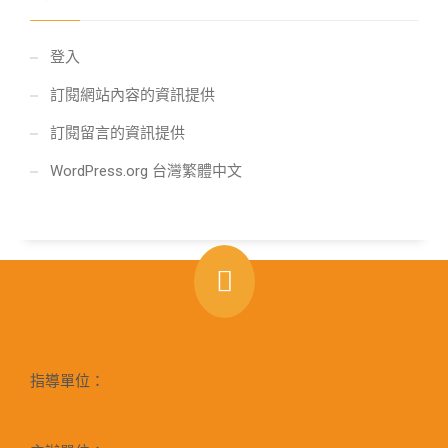
登入
訂閱網站內容的資訊提供
訂閱留言的資訊提供
WordPress.org 台灣繁體中文
指導單位：