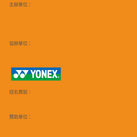
主辦單位：
協辦單位：
冠名贊助：
贊助單位：