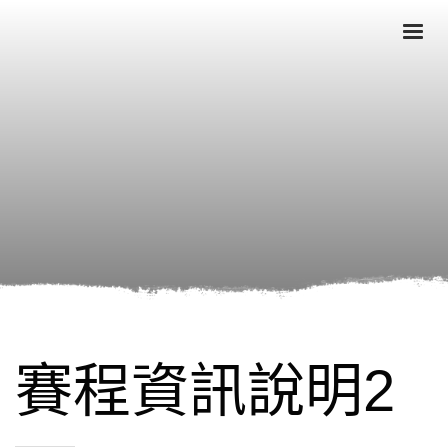
賽程資訊說明2