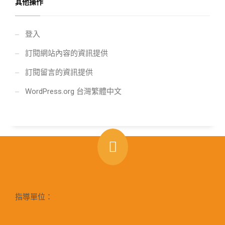
其他操作
登入
訂閱網站內容的資訊提供
訂閱留言的資訊提供
WordPress.org 台灣繁體中文
指導單位：