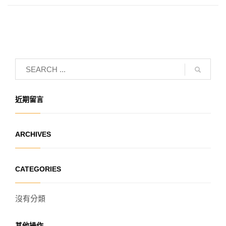
近期留言
ARCHIVES
CATEGORIES
沒有分類
其他操作