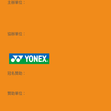
主辦單位：
協辦單位：
冠名贊助：
贊助單位：