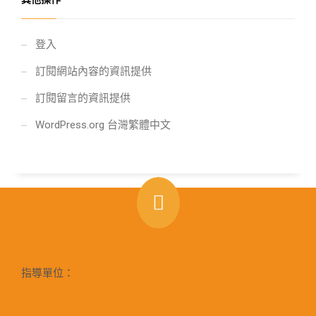
登入
訂閱網站內容的資訊提供
訂閱留言的資訊提供
WordPress.org 台灣繁體中文
指導單位：