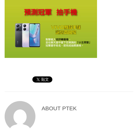
ABOUT
PTEK