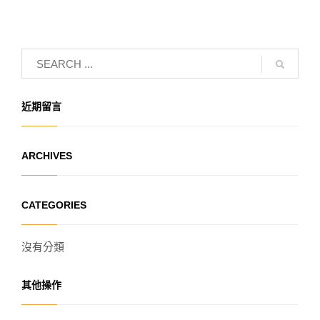
近期留言
ARCHIVES
CATEGORIES
沒有分類
其他操作