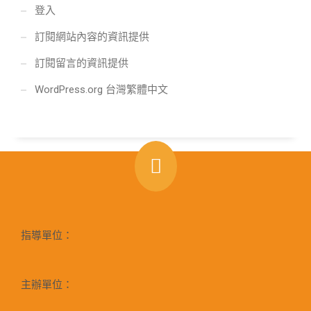
登入
訂閱網站內容的資訊提供
訂閱留言的資訊提供
WordPress.org 台灣繁體中文
指導單位：
主辦單位：