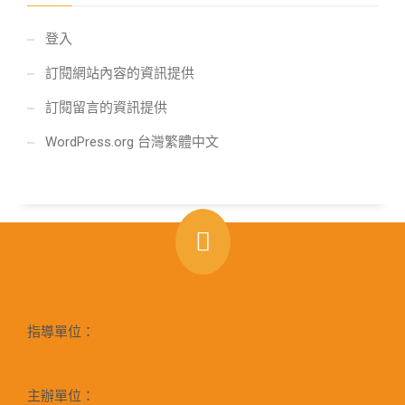
登入
訂閱網站內容的資訊提供
訂閱留言的資訊提供
WordPress.org 台灣繁體中文
指導單位：
主辦單位：