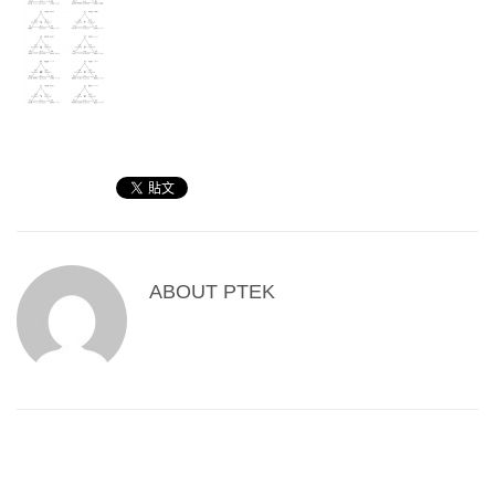
ABOUT
PTEK