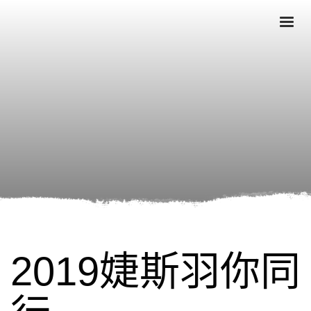
2019婕斯羽你同