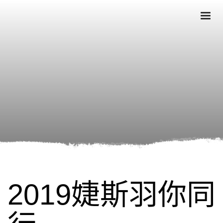
2019婕斯羽你同