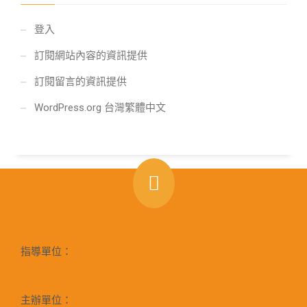
登入
訂閱網站內容的資訊提供
訂閱留言的資訊提供
WordPress.org 台灣繁體中文
指導單位：
主辦單位：