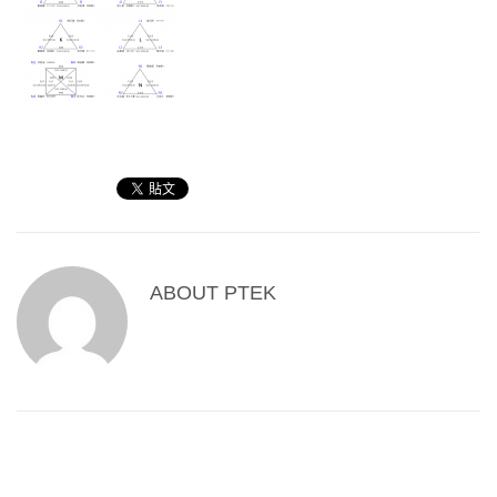
ABOUT
PTEK