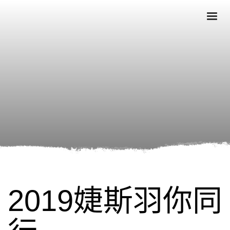
2019婕斯羽你同