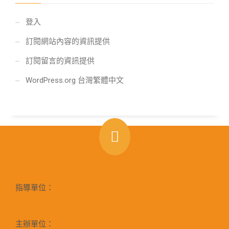
登入
訂閱網站內容的資訊提供
訂閱留言的資訊提供
WordPress.org 台灣繁體中文
指導單位：
主辦單位：