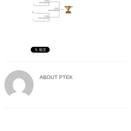
ABOUT
PTEK