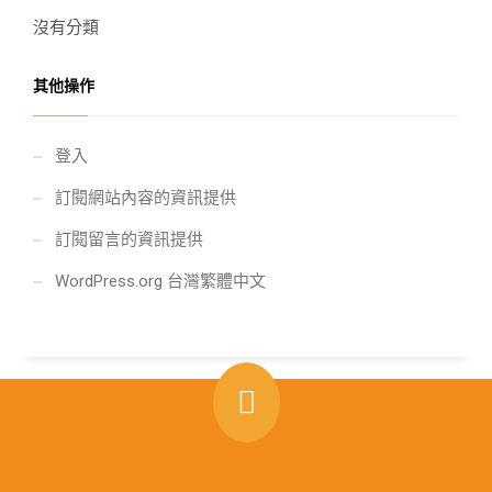
沒有分類
其他操作
登入
訂閱網站內容的資訊提供
訂閱留言的資訊提供
WordPress.org 台灣繁體中文