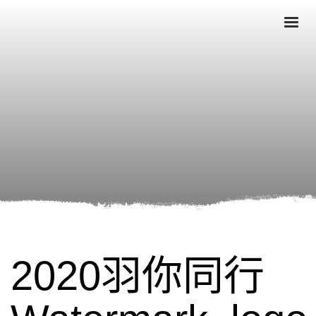
2020羽你同行