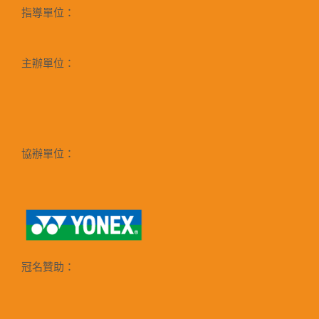
指導單位：
主辦單位：
協辦單位：
冠名贊助：