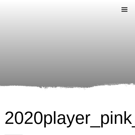
2020player_pink