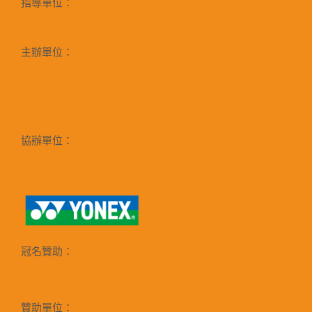
指導單位：
主辦單位：
協辦單位：
冠名贊助：
贊助單位：