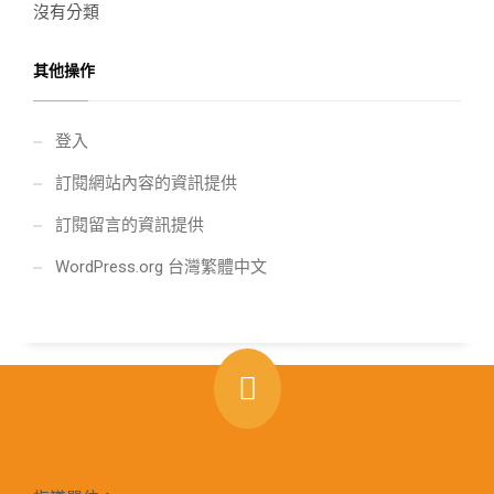
沒有分類
其他操作
登入
訂閱網站內容的資訊提供
訂閱留言的資訊提供
WordPress.org 台灣繁體中文