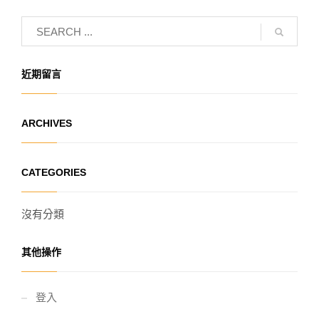
近期留言
ARCHIVES
CATEGORIES
沒有分類
其他操作
登入