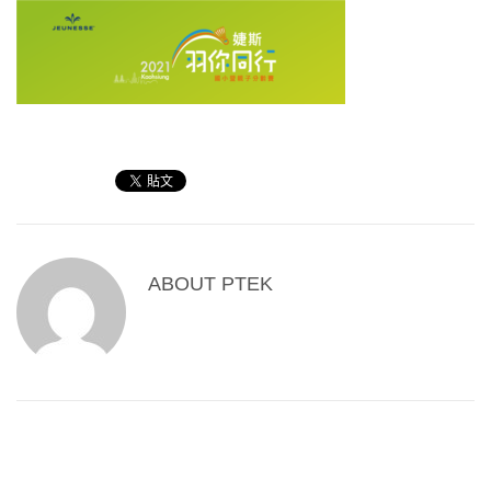
ABOUT
PTEK