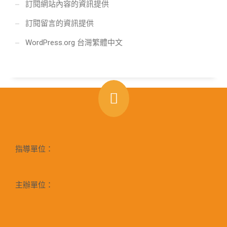
訂閱網站內容的資訊提供
訂閱留言的資訊提供
WordPress.org 台灣繁體中文
指導單位：
主辦單位：