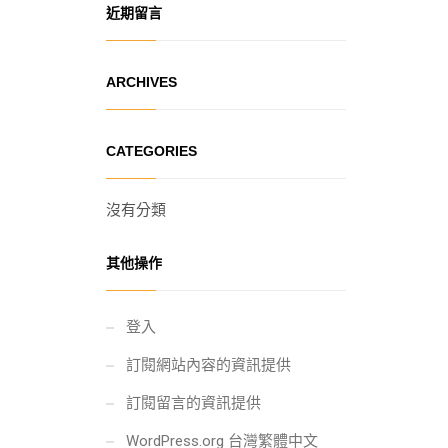
近期留言
ARCHIVES
CATEGORIES
沒有分類
其他操作
登入
訂閱網站內容的資訊提供
訂閱留言的資訊提供
WordPress.org 台灣繁體中文