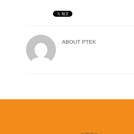
ABOUT
PTEK