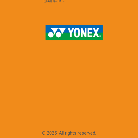
協辦單位：
© 2025. All rights reserved.