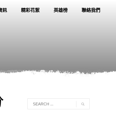
資訊
精彩花絮
英雄榜
聯絡我們
分