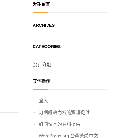
近期留言
ARCHIVES
CATEGORIES
沒有分類
其他操作
登入
訂閱網站內容的資訊提供
訂閱留言的資訊提供
WordPress.org 台灣繁體中文