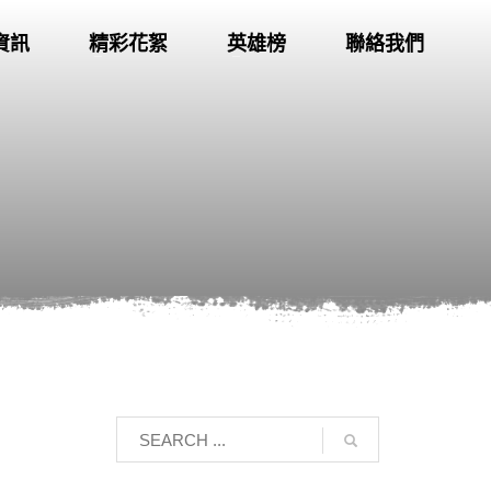
資訊
精彩花絮
英雄榜
聯絡我們