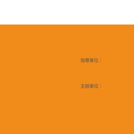
指導單位：
主辦單位：