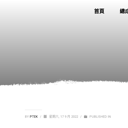
首頁
總
BY
PTEK
/
星期六, 17 9 月 2022
/
PUBLISHED IN