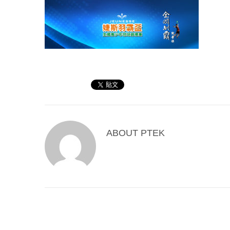
ABOUT
PTEK