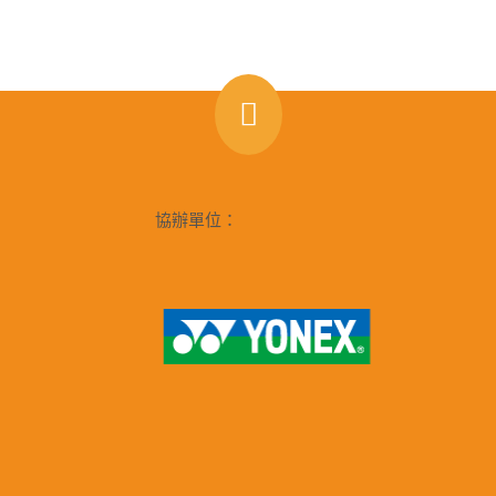
協辦單位：