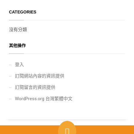
CATEGORIES
沒有分類
其他操作
登入
訂閱網站內容的資訊提供
訂閱留言的資訊提供
WordPress.org 台灣繁體中文