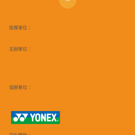
指導單位：
主辦單位：
協辦單位：