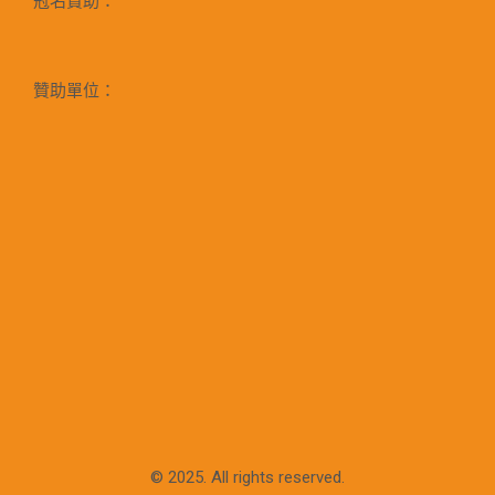
冠名贊助：
贊助單位：
© 2025. All rights reserved.