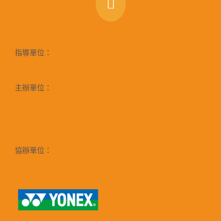
指導單位：
主辦單位：
協辦單位：