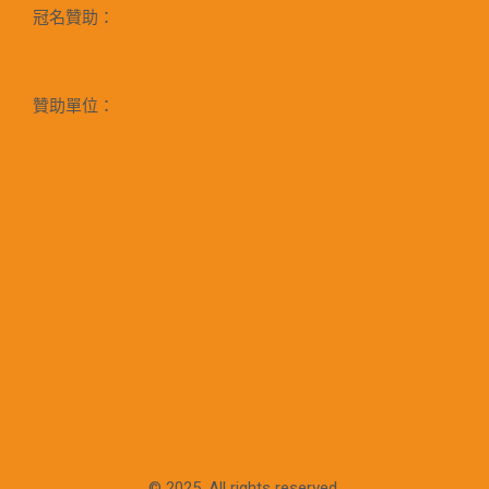
冠名贊助：
贊助單位：
© 2025. All rights reserved.