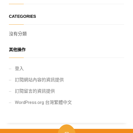
CATEGORIES
沒有分類
其他操作
登入
訂閱網站內容的資訊提供
訂閱留言的資訊提供
WordPress.org 台灣繁體中文