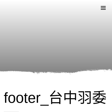
footer_台中羽委