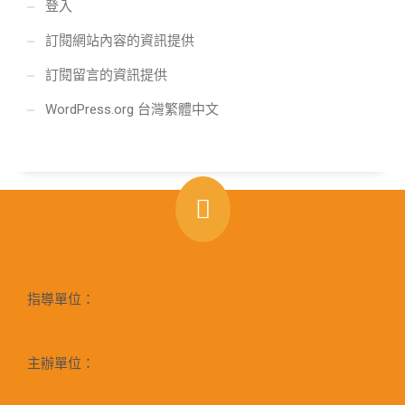
登入
訂閱網站內容的資訊提供
訂閱留言的資訊提供
WordPress.org 台灣繁體中文
指導單位：
主辦單位：