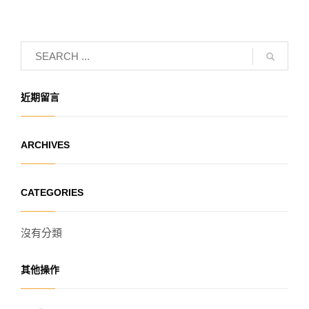
近期留言
ARCHIVES
CATEGORIES
沒有分類
其他操作