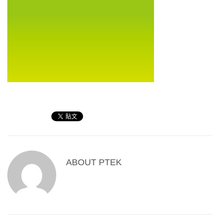
ABOUT
PTEK