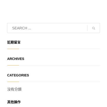
近期留言
ARCHIVES
CATEGORIES
沒有分類
其他操作