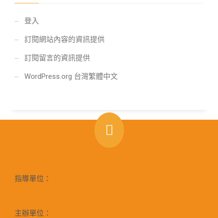
登入
訂閱網站內容的資訊提供
訂閱留言的資訊提供
WordPress.org 台灣繁體中文
指導單位：
主辦單位：