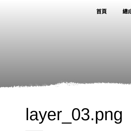
首頁
總
layer_03.png