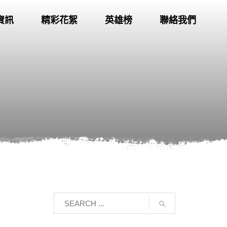
資訊
精彩花絮
英雄榜
聯絡我們