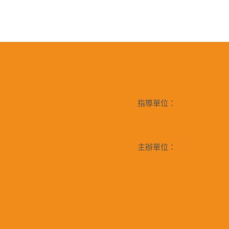
指導單位：
主辦單位：