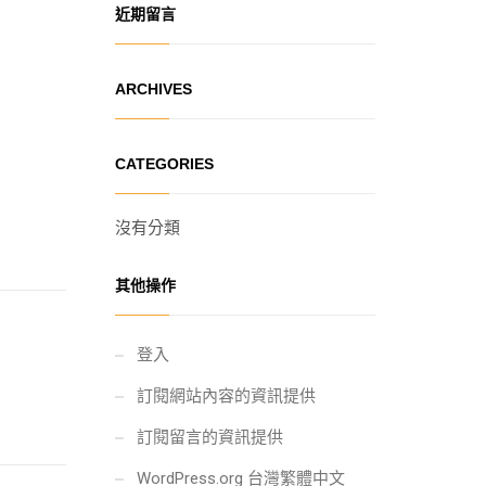
近期留言
ARCHIVES
CATEGORIES
沒有分類
其他操作
登入
訂閱網站內容的資訊提供
訂閱留言的資訊提供
WordPress.org 台灣繁體中文