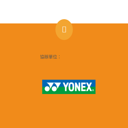
協辦單位：