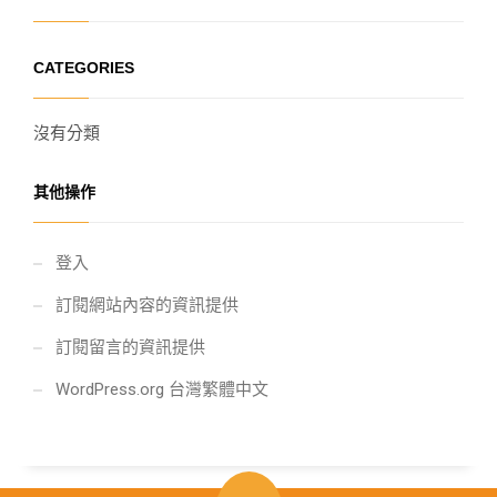
CATEGORIES
沒有分類
其他操作
登入
訂閱網站內容的資訊提供
訂閱留言的資訊提供
WordPress.org 台灣繁體中文