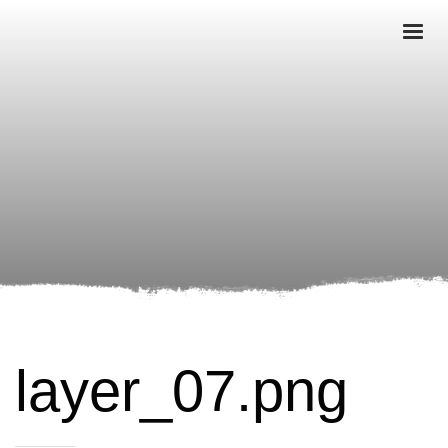
layer_07.png