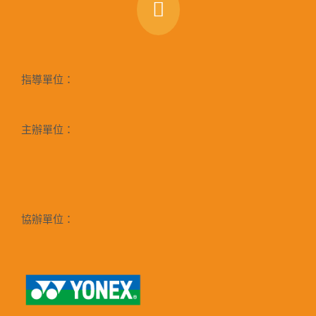
指導單位：
主辦單位：
協辦單位：