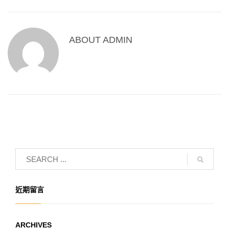
ABOUT
ADMIN
近期留言
ARCHIVES