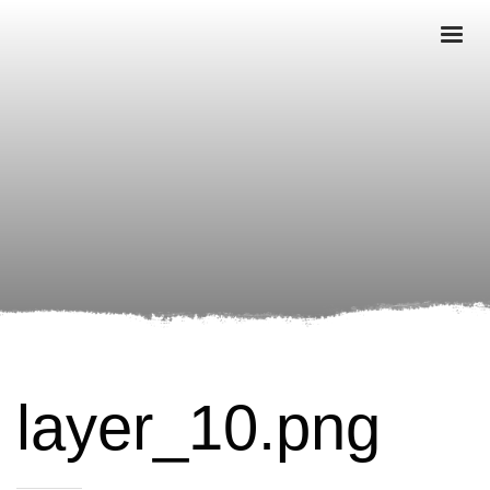
layer_10.png