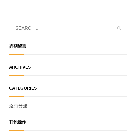
近期留言
ARCHIVES
CATEGORIES
沒有分類
其他操作