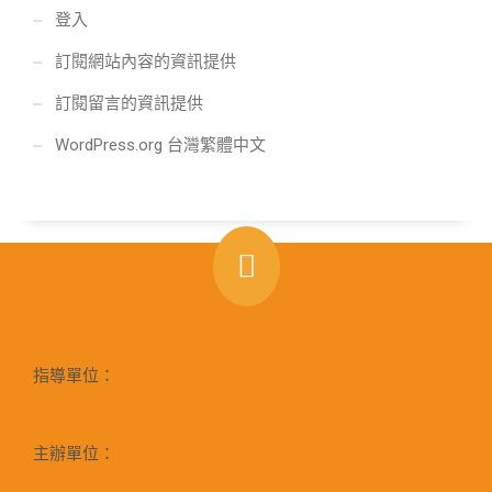
登入
訂閱網站內容的資訊提供
訂閱留言的資訊提供
WordPress.org 台灣繁體中文
指導單位：
主辦單位：