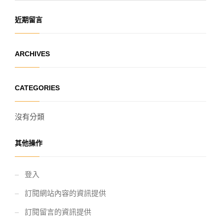
近期留言
ARCHIVES
CATEGORIES
沒有分類
其他操作
登入
訂閱網站內容的資訊提供
訂閱留言的資訊提供