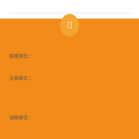
指導單位：
主辦單位：
協辦單位：