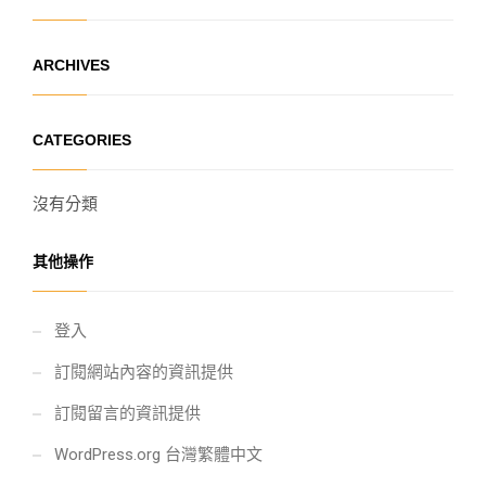
ARCHIVES
CATEGORIES
沒有分類
其他操作
登入
訂閱網站內容的資訊提供
訂閱留言的資訊提供
WordPress.org 台灣繁體中文