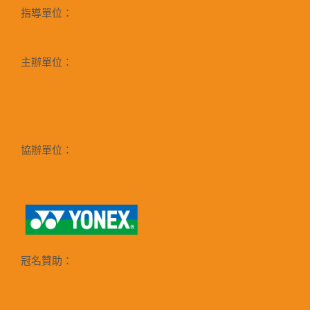
指導單位：
主辦單位：
協辦單位：
冠名贊助：