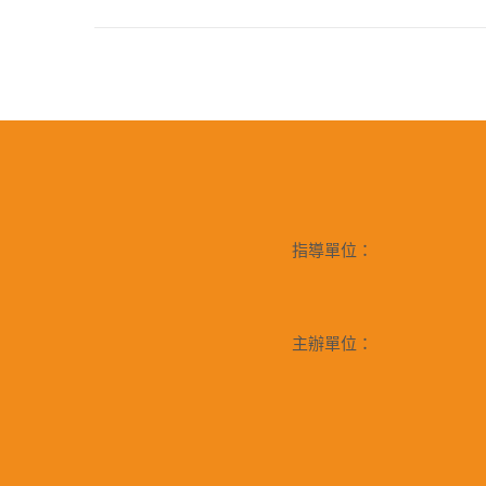
指導單位：
主辦單位：