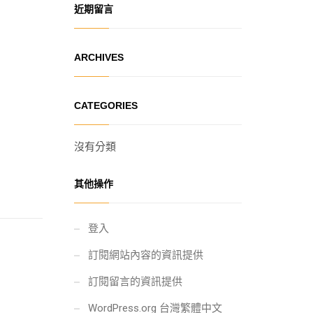
近期留言
ARCHIVES
CATEGORIES
沒有分類
其他操作
登入
訂閱網站內容的資訊提供
訂閱留言的資訊提供
WordPress.org 台灣繁體中文