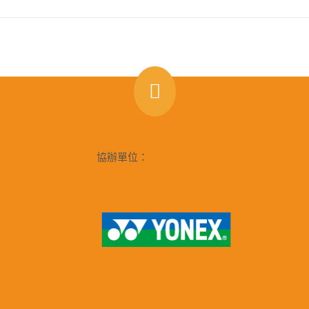
協辦單位：