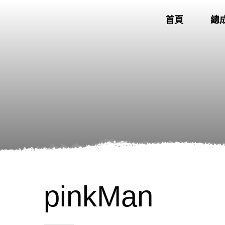
首頁
總
pinkMan