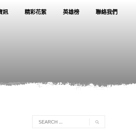
資訊
精彩花絮
英雄榜
聯絡我們