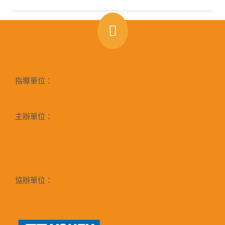
指導單位：
主辦單位：
協辦單位：