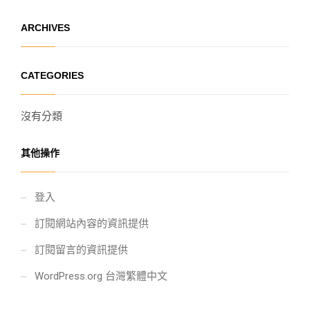
ARCHIVES
CATEGORIES
沒有分類
其他操作
登入
訂閱網站內容的資訊提供
訂閱留言的資訊提供
WordPress.org 台灣繁體中文