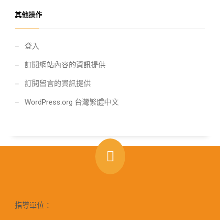
其他操作
登入
訂閱網站內容的資訊提供
訂閱留言的資訊提供
WordPress.org 台灣繁體中文
指導單位：