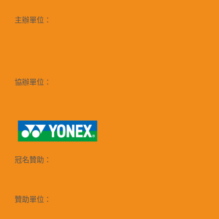
主辦單位：
協辦單位：
冠名贊助：
贊助單位：