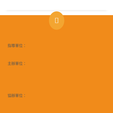
指導單位：
主辦單位：
協辦單位：