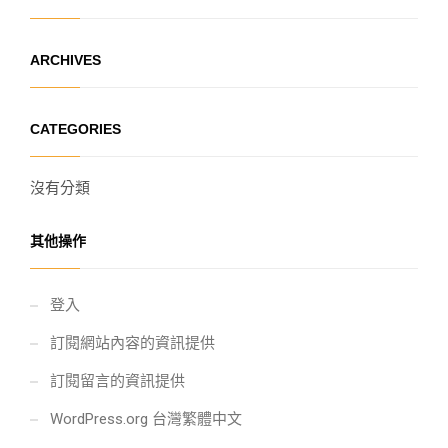
ARCHIVES
CATEGORIES
沒有分類
其他操作
登入
訂閱網站內容的資訊提供
訂閱留言的資訊提供
WordPress.org 台灣繁體中文