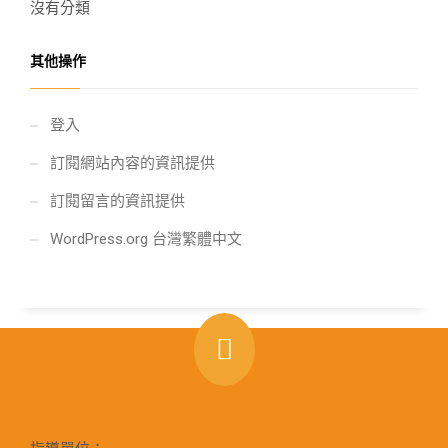
沒有分類
其他操作
登入
訂閱網站內容的資訊提供
訂閱留言的資訊提供
WordPress.org 台灣繁體中文