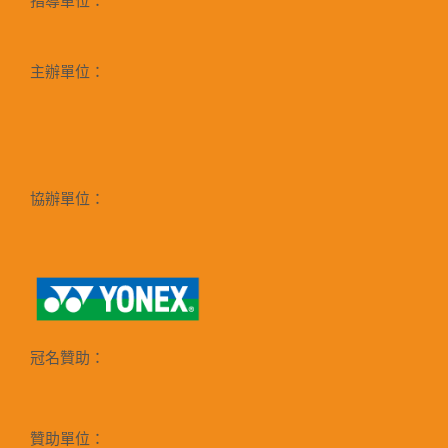
指導單位：
主辦單位：
協辦單位：
冠名贊助：
贊助單位：