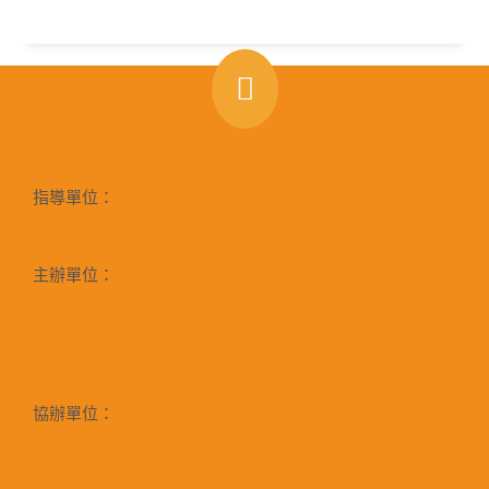
指導單位：
主辦單位：
協辦單位：