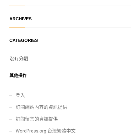
ARCHIVES
CATEGORIES
沒有分類
其他操作
登入
訂閱網站內容的資訊提供
訂閱留言的資訊提供
WordPress.org 台灣繁體中文