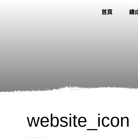
首頁
總
website_icon