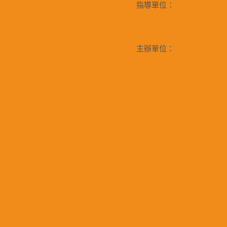
指導單位：
主辦單位：