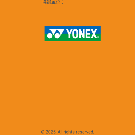
協辦單位：
© 2025. All rights reserved.