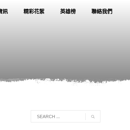
資訊
精彩花絮
英雄榜
聯絡我們