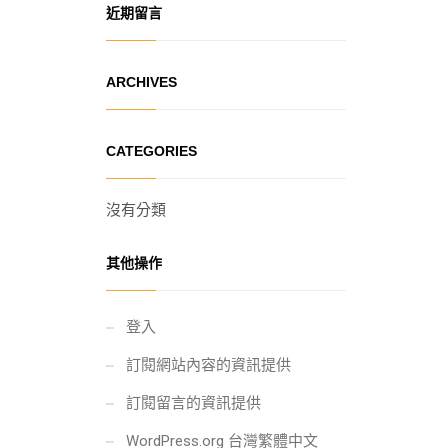
近期留言
ARCHIVES
CATEGORIES
沒有分類
其他操作
登入
訂閱網站內容的資訊提供
訂閱留言的資訊提供
WordPress.org 台灣繁體中文